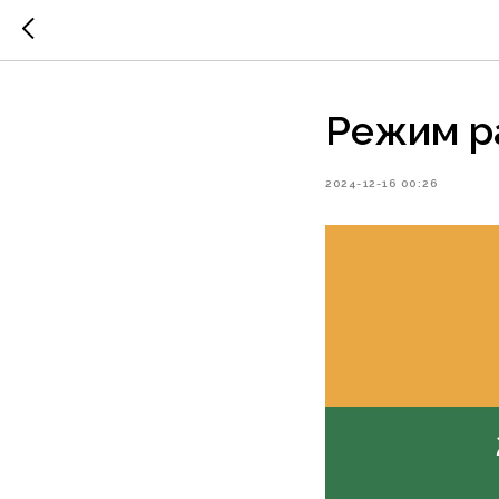
Режим р
2024-12-16 00:26