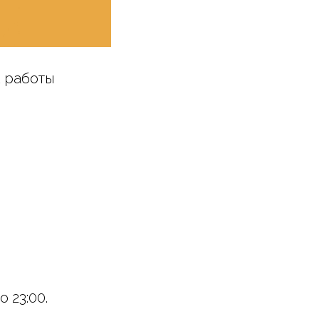
к работы
 23:00.