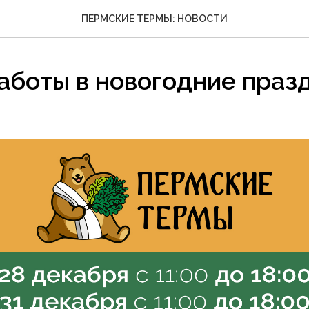
ПЕРМСКИЕ ТЕРМЫ: НОВОСТИ
аботы в новогодние праз