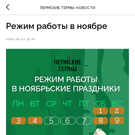
ПЕРМСКИЕ ТЕРМЫ: НОВОСТИ
Режим работы в ноябре
2025-10-27 15:01