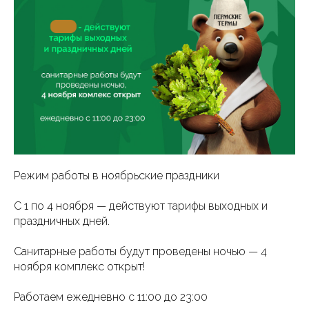
Режим работы в ноябрьские праздники
С 1 по 4 ноября — действуют тарифы выходных и
праздничных дней.
Санитарные работы будут проведены ночью — 4
ноября комплекс открыт!
Работаем ежедневно с 11:00 до 23:00