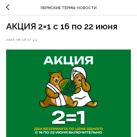
ПЕРМСКИЕ ТЕРМЫ: НОВОСТИ
АКЦИЯ 2=1 с 16 по 22 июня
2025-06-16 17:44