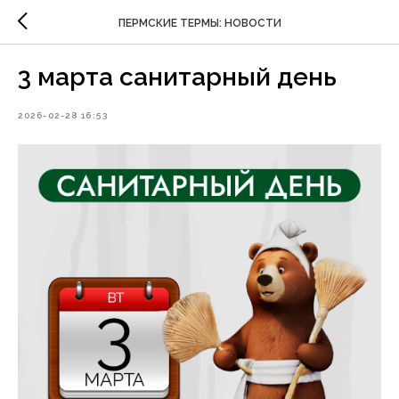
ПЕРМСКИЕ ТЕРМЫ: НОВОСТИ
3 марта санитарный день
2026-02-28 16:53