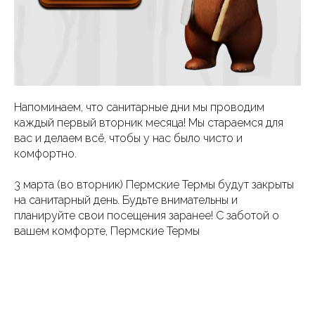
Напоминаем, что санитарные дни мы проводим
каждый первый вторник месяца! Мы стараемся для
вас и делаем всё, чтобы у нас было чисто и
комфортно.
3 марта (во вторник) Пермские Термы будут закрыты
на санитарный день. Будьте внимательны и
планируйте свои посещения заранее! С заботой о
вашем комфорте, Пермские Термы