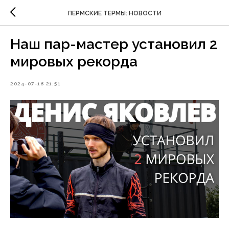
ПЕРМСКИЕ ТЕРМЫ: НОВОСТИ
Наш пар-мастер установил 2
мировых рекорда
2024-07-18 21:51