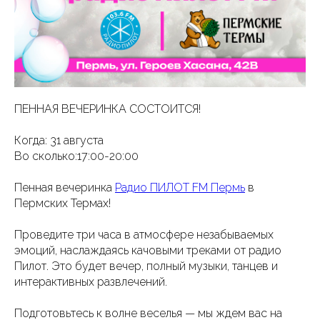
ПЕННАЯ ВЕЧЕРИНКА СОСТОИТСЯ!
Когда: 31 августа
Во сколько:17:00-20:00
Пенная вечеринка
Радио ПИЛОТ FM Пермь
в
Пермских Термах!
Проведите три часа в атмосфере незабываемых
эмоций, наслаждаясь качовыми треками от радио
Пилот. Это будет вечер, полный музыки, танцев и
интерактивных развлечений.
Подготовьтесь к волне веселья — мы ждем вас на