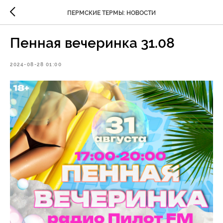
ПЕРМСКИЕ ТЕРМЫ: НОВОСТИ
Пенная вечеринка 31.08
2024-08-28 01:00