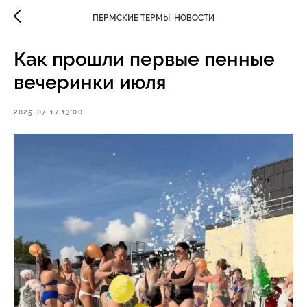
ПЕРМСКИЕ ТЕРМЫ: НОВОСТИ
Как прошли первые пенные
вечеринки июля
2025-07-17 13:00