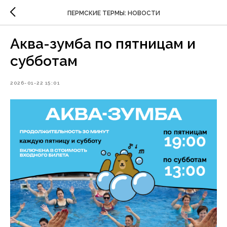
ПЕРМСКИЕ ТЕРМЫ: НОВОСТИ
Аква-зумба по пятницам и
субботам
2026-01-22 15:01