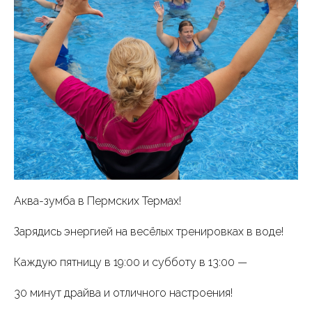
Аква-зумба в Пермских Термах!
Зарядись энергией на весёлых тренировках в воде!
Каждую пятницу в 19:00 и субботу в 13:00 —
30 минут драйва и отличного настроения!