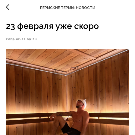
ПЕРМСКИЕ ТЕРМЫ: НОВОСТИ
23 февраля уже скоро
2025-02-22 09:28