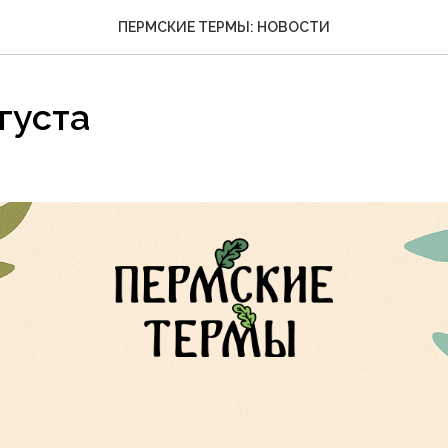
ПЕРМСКИЕ ТЕРМЫ: НОВОСТИ
густа