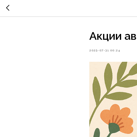
Акции ав
2025-07-31 00:24