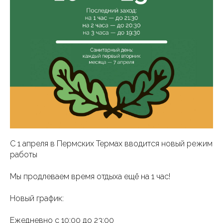
С 1 апреля в Пермских Термах вводится новый режим
работы
Мы продлеваем время отдыха ещё на 1 час!
Новый график:
Ежедневно с 10:00 до 23:00