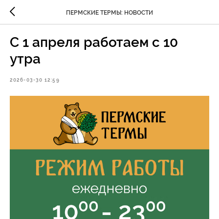
ПЕРМСКИЕ ТЕРМЫ: НОВОСТИ
С 1 апреля работаем с 10
утра
2026-03-30 12:59