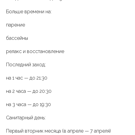
Больше времени на:
парение
бассейны
релакс и восстановление
Последний заход:
на 1 час — до 21:30
на 2 часа — до 20:30
на 3 часа — до 19:30
Санитарный день:
Первый вторник месяца (в апреле — 7 апреля)